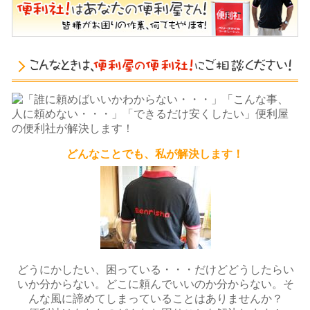
どんなことでも、私が解決します！
どうにかしたい、困っている・・・だけどどうしたらい
いか分からない。どこに頼んでいいのか分からない。そ
んな風に諦めてしまっていることはありませんか？