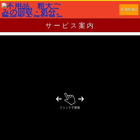
サービス案内