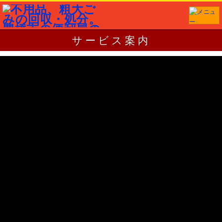
サービス案内