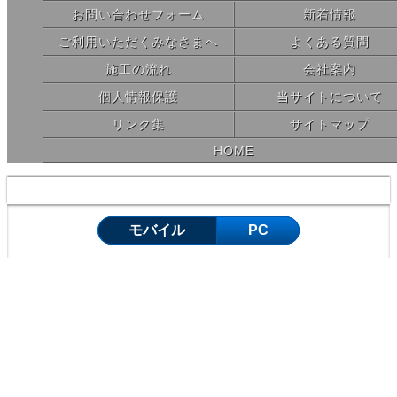
お問い合わせフォーム
新着情報
ご利用いただくみなさまへ
よくある質問
施工の流れ
会社案内
個人情報保護
当サイトについて
リンク集
サイトマップ
HOME
Copyright © 便利屋の便利社！（豊橋市）. All Rights Reserved.
モバイル
PC