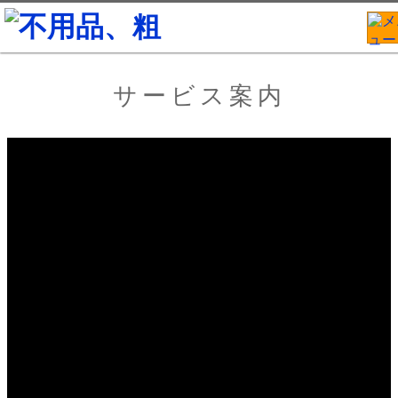
サービス案内