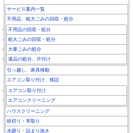
サービス案内一覧
不用品、粗大ごみの回収・処分
不用品の回収・処分
粗大ごみの回収・処分
大量ごみの処分
遺品の処分、片付け
引っ越し、家具移動
エアコン取り付け、移設
エアコン取り付け
エアコンクリーニング
ハウスクリーニング
枝切り・草取り
水廻り・詰まり抜き